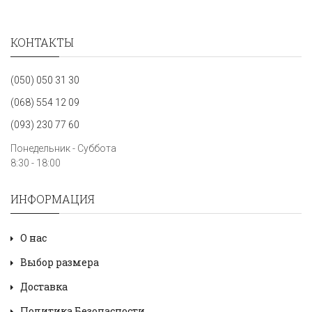
КОНТАКТЫ
(050) 050 31 30
(068) 554 12 09
(093) 230 77 60
Понедельник - Суббота
8:30 - 18:00
ИНФОРМАЦИЯ
О нас
Выбор размера
Доставка
Политика Безопасности