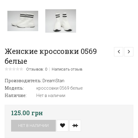
Женские кроссовки 0569
белые
Отзывов: 0
Написать отзыв
Производитель:
DreamStan
Модель:
кроссовки 0569 белые
Наличие:
Нет в наличии
125.00 грн
НЕТ В НАЛИЧИИ