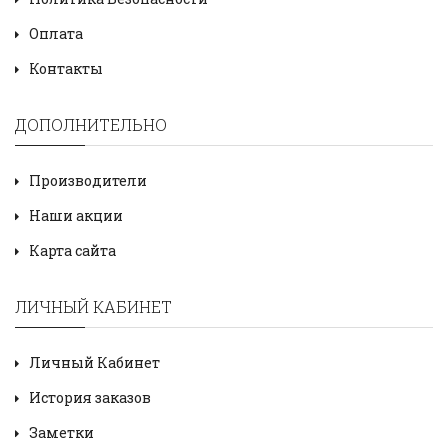
Оплата
Контакты
ДОПОЛНИТЕЛЬНО
Производители
Наши акции
Карта сайта
ЛИЧНЫЙ КАБИНЕТ
Личный Кабинет
История заказов
Заметки