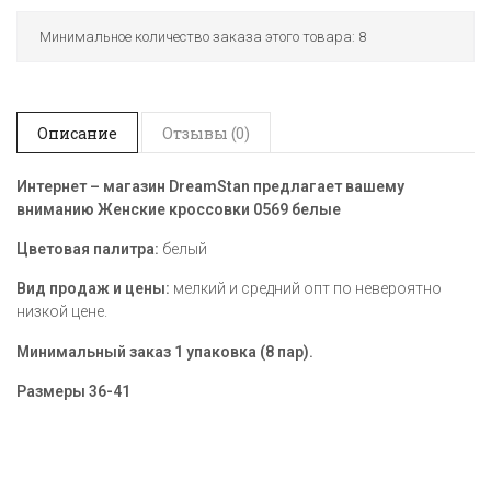
Минимальное количество заказа этого товара: 8
Описание
Отзывы (0)
Интернет – магазин DreamStan предлагает вашему
вниманию Женские кроссовки 0569
белые
Цветовая палитра:
белый
Вид продаж и цены:
мелкий и средний опт по невероятно
низкой цене.
Минимальный заказ 1 упаковка (8 пар).
Размеры
36-41