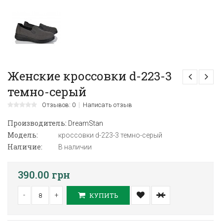
Женские кроссовки d-223-3
темно-серый
Отзывов: 0
Написать отзыв
Производитель:
DreamStan
Модель:
кроссовки d-223-3 темно-серый
Наличие:
В наличии
390.00 грн
-
+
КУПИТЬ