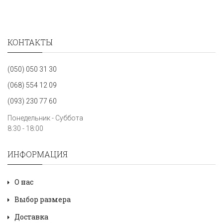
КОНТАКТЫ
(050) 050 31 30
(068) 554 12 09
(093) 230 77 60
Понедельник - Суббота
8:30 - 18:00
ИНФОРМАЦИЯ
О нас
Выбор размера
Доставка