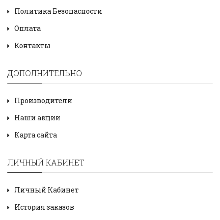
Политика Безопасности
Оплата
Контакты
ДОПОЛНИТЕЛЬНО
Производители
Наши акции
Карта сайта
ЛИЧНЫЙ КАБИНЕТ
Личный Кабинет
История заказов