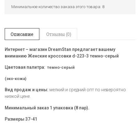
Минимальное количество заказа этого товара: 8
Описание
Отзывы (0)
Интернет – магазин DreamStan предлагает вашему
вниманию Женские кроссовки d-223-3 темно-серый
Цветовая палитра:
темно-серый
(эко-кожа)
Вид продаж и цены:
мелкий и средний опт по невероятно
низкой цене.
Минимальный заказ 1 упаковка (8 пар).
Размеры
37-41