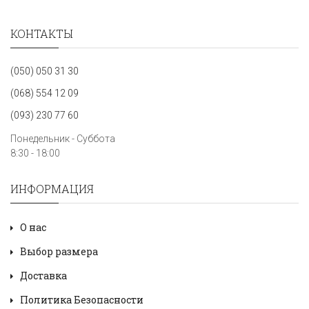
КОНТАКТЫ
(050) 050 31 30
(068) 554 12 09
(093) 230 77 60
Понедельник - Суббота
8:30 - 18:00
ИНФОРМАЦИЯ
О нас
Выбор размера
Доставка
Политика Безопасности