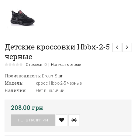
Детские кроссовки Hbbx-2-5
черные
Отзывов: 0
Написать отзыв
Производитель:
DreamStan
Модель:
кросс Hbbx-2-5 черные
Наличие:
Нет в наличии
208.00 грн
НЕТ В НАЛИЧИИ