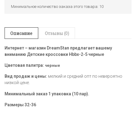
Минимальное количество заказа этого товара: 10
Описание
Отзывы (0)
Интернет – магазин DreamStan предлагает вашему
вниманию Детские кроссовки Hbbx-2-5 черные
Цветовая палитра:
черные
Вид продаж и цены:
мелкий и средний опт по невероятно
низкой цене.
Минимальный заказ 1 упаковка (10 пар).
Размеры
32-36