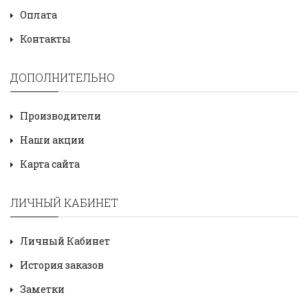
Оплата
Контакты
ДОПОЛНИТЕЛЬНО
Производители
Наши акции
Карта сайта
ЛИЧНЫЙ КАБИНЕТ
Личный Кабинет
История заказов
Заметки