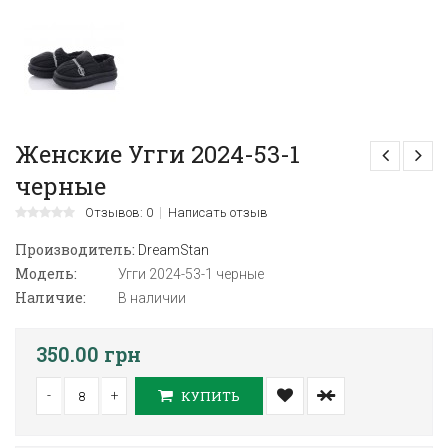
Женские Угги 2024-53-1
черные
Отзывов: 0
Написать отзыв
Производитель:
DreamStan
Модель:
Угги 2024-53-1 черные
Наличие:
В наличии
350.00 грн
-
+
КУПИТЬ