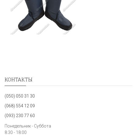
КОНТАКТЫ
(050) 050 31 30
(068) 554 12 09
(093) 230 77 60
Понедельник - Суббота
8:30 - 18:00