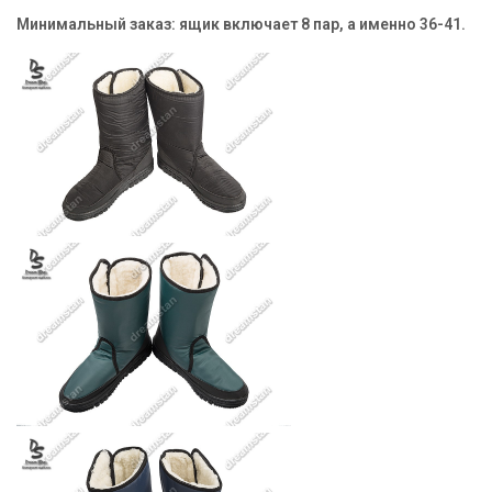
Минимальный заказ:
ящик включает 8 пар, а именно 36-41.