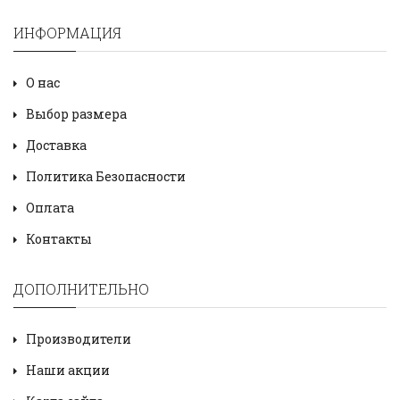
ИНФОРМАЦИЯ
О нас
Выбор размера
Доставка
Политика Безопасности
Оплата
Контакты
ДОПОЛНИТЕЛЬНО
Производители
Наши акции