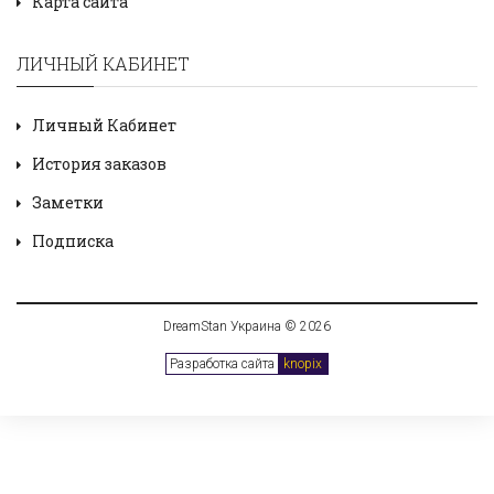
Карта сайта
ЛИЧНЫЙ КАБИНЕТ
Личный Кабинет
История заказов
Заметки
Подписка
DreamStan Украина © 2026
Разработка сайта
knopix