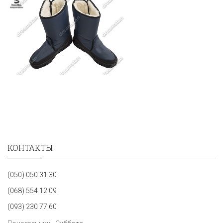
КОНТАКТЫ
(050) 050 31 30
(068) 554 12 09
(093) 230 77 60