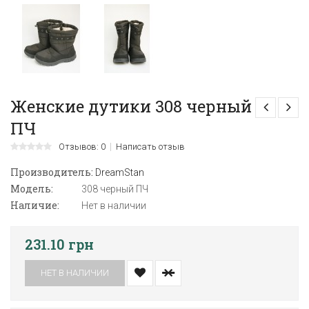
Женские дутики 308 черный
ПЧ
Отзывов: 0
Написать отзыв
Производитель:
DreamStan
Модель:
308 черный ПЧ
Наличие:
Нет в наличии
231.10 грн
НЕТ В НАЛИЧИИ