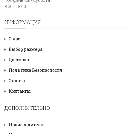
Понедельник - Суббота
8:30 - 18:00
ИНФОРМАЦИЯ
О нас
Выбор размера
Доставка
Политика Безопасности
Оплата
Контакты
ДОПОЛНИТЕЛЬНО
Производители