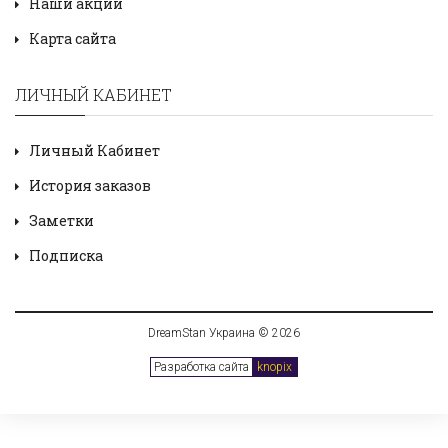
Наши акции
Карта сайта
ЛИЧНЫЙ КАБИНЕТ
Личный Кабинет
История заказов
Заметки
Подписка
DreamStan Украина © 2026
Разработка сайта
knopix