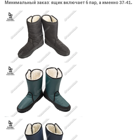
.
Минимальный заказ:
ящик включает 6 пар, а именно
37-41