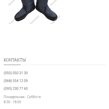
КОНТАКТЫ
(050) 050 31 30
(068) 554 12 09
(093) 230 77 60
Понедельник - Суббота
8:30 - 18:00