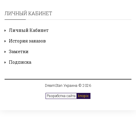
ЛИЧНЫЙ КАБИНЕТ
Личный Кабинет
История заказов
Заметки
Подписка
DreamStan Украина © 2026
Разработка сайта
knopix