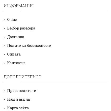
ИНФОРМАЦИЯ
О нас
Выбор размера
Доставка
Политика Безопасности
Оплата
Контакты
ДОПОЛНИТЕЛЬНО
Производители
Наши акции
Карта сайта