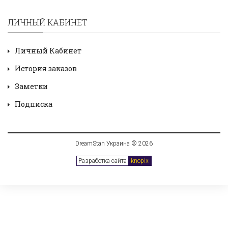
ЛИЧНЫЙ КАБИНЕТ
Личный Кабинет
История заказов
Заметки
Подписка
DreamStan Украина © 2026
Разработка сайта
knopix