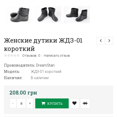
Женские дутики ЖДЗ-01
короткий
Отзывов: 0
Написать отзыв
Производитель:
DreamStan
Модель:
ЖДЗ-01 короткий
Наличие:
В наличии
208.00 грн
-
+
КУПИТЬ