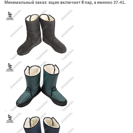
.
Минимальный заказ:
ящик включает 8 пар, а именно
37-41