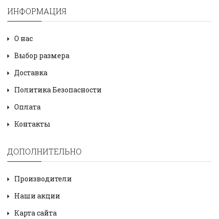
ИНФОРМАЦИЯ
О нас
Выбор размера
Доставка
Политика Безопасности
Оплата
Контакты
ДОПОЛНИТЕЛЬНО
Производители
Наши акции
Карта сайта