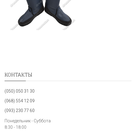
КОНТАКТЫ
(050) 050 31 30
(068) 554 12 09
(093) 230 77 60
Понедельник - Суббота
8:30 - 18:00