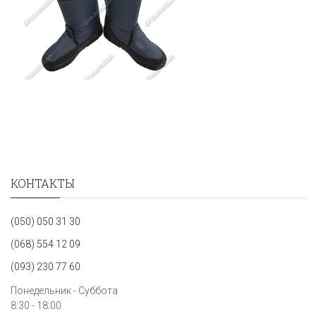
КОНТАКТЫ
(050) 050 31 30
(068) 554 12 09
(093) 230 77 60
Понедельник - Суббота
8:30 - 18:00