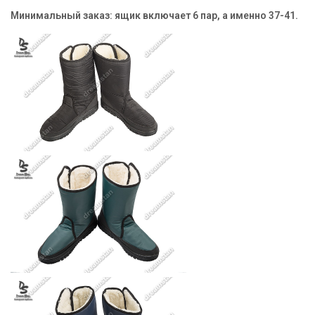
Минимальный заказ:
ящик включает 6 пар, а именно 37-41.