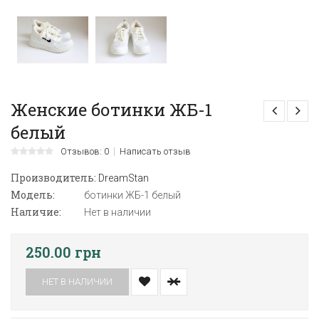
Женские ботинки ЖБ-1
белый
Отзывов: 0
Написать отзыв
Производитель:
DreamStan
Модель:
ботинки ЖБ-1 белый
Наличие:
Нет в наличии
250.00 грн
НЕТ В НАЛИЧИИ