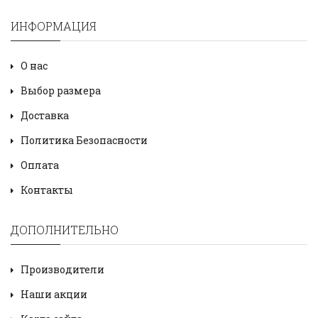
ИНФОРМАЦИЯ
О нас
Выбор размера
Доставка
Политика Безопасности
Оплата
Контакты
ДОПОЛНИТЕЛЬНО
Производители
Наши акции