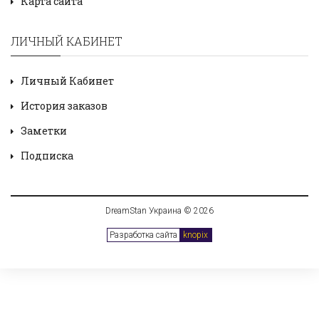
Карта сайта
ЛИЧНЫЙ КАБИНЕТ
Личный Кабинет
История заказов
Заметки
Подписка
DreamStan Украина © 2026
Разработка сайта
knopix