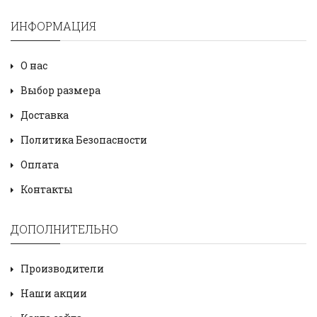
ИНФОРМАЦИЯ
О нас
Выбор размера
Доставка
Политика Безопасности
Оплата
Контакты
ДОПОЛНИТЕЛЬНО
Производители
Наши акции