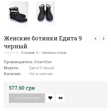
Женские ботинки Едита 9
черный
Отзывов: 0
Написать отзыв
Производитель:
DreamStan
Модель:
Едита 9 черный
Наличие:
Нет в наличии
577.60 грн
НЕТ В НАЛИЧИИ