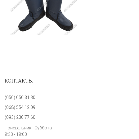
КОНТАКТЫ
(050) 050 31 30
(068) 554 12 09
(093) 230 77 60
Понедельник - Суббота
8:30 - 18:00