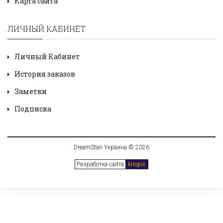
Карта сайта
ЛИЧНЫЙ КАБИНЕТ
Личный Кабинет
История заказов
Заметки
Подписка
DreamStan Украина © 2026
Разработка сайта
knopix