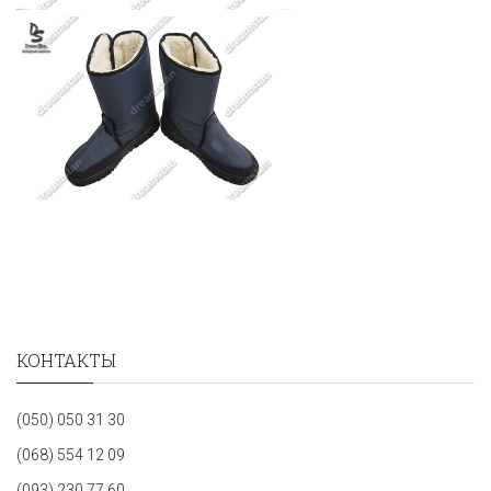
КОНТАКТЫ
(050) 050 31 30
(068) 554 12 09
(093) 230 77 60