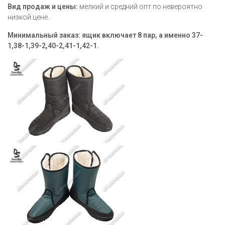
Вид продаж и цены:
мелкий и средний опт по невероятно
низкой цене.
Минимальный заказ:
ящик включает 8 пар, а именно 37-
1,38-1,39-2,40-2,41-1,42-1
.