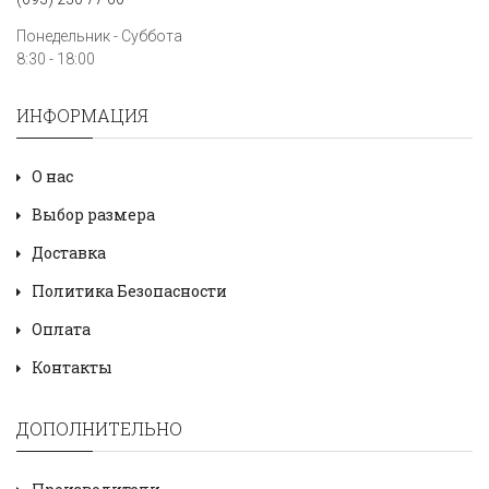
Понедельник - Суббота
8:30 - 18:00
ИНФОРМАЦИЯ
О нас
Выбор размера
Доставка
Политика Безопасности
Оплата
Контакты
ДОПОЛНИТЕЛЬНО