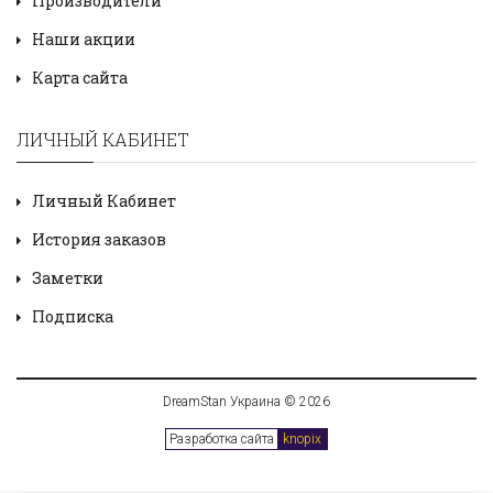
Производители
Наши акции
Карта сайта
ЛИЧНЫЙ КАБИНЕТ
Личный Кабинет
История заказов
Заметки
Подписка
DreamStan Украина © 2026
Разработка сайта
knopix