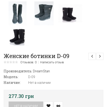
Женские ботинки D-09
Отзывов: 0
Написать отзыв
Производитель:
DreamStan
Модель:
D-09
Наличие:
Нет в наличии
277.30 грн
НЕТ В НАЛИЧИИ