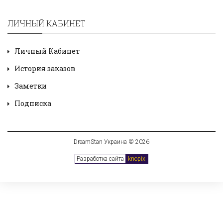
ЛИЧНЫЙ КАБИНЕТ
Личный Кабинет
История заказов
Заметки
Подписка
DreamStan Украина © 2026
Разработка сайта
knopix