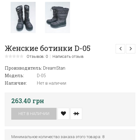
Женские ботинки D-05
Отзывов: 0
Написать отзыв
Производитель:
DreamStan
Модель:
D-05
Наличие:
Нет в наличии
263.40 грн
НЕТ В НАЛИЧИИ
Минимальное количество заказа этого товара: 8