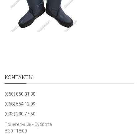
КОНТАКТЫ
(050) 050 31 30
(068) 554 12 09
(093) 230 77 60
Понедельник - Суббота
8:30 - 18:00