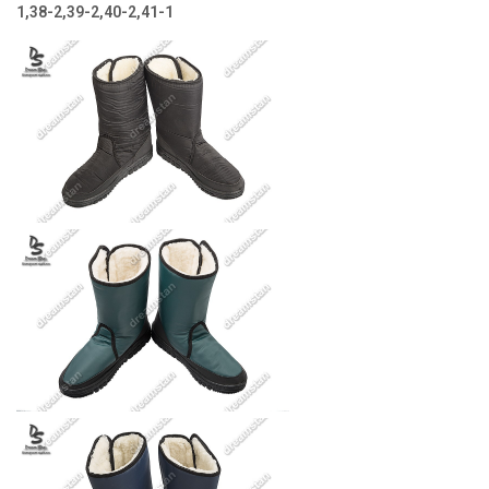
1,38-2,39-2,40-2,41-1