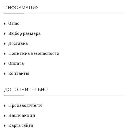
ИНФОРМАЦИЯ
О нас
Выбор размера
Доставка
Политика Безопасности
Оплата
Контакты
ДОПОЛНИТЕЛЬНО
Производители
Наши акции
Карта сайта