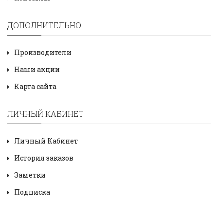
ДОПОЛНИТЕЛЬНО
Производители
Наши акции
Карта сайта
ЛИЧНЫЙ КАБИНЕТ
Личный Кабинет
История заказов
Заметки
Подписка