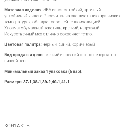
Материал изделия:
ЭВА износостойкий, прочный,
устойчивый к влаге. Рассчитан на эксплуатацию при низких
температурах, обладает хорошей теплоизоляцией.
Хлопчатобумажный текстиль, крепкий, надежный.
Искусственный мех отлично сохраняет тепло.
Цветовая палитра:
черный, синий, коричневый
Вид продаж и цены:
мелкий и средний опт по невероятно
низкой цене.
Минимальный заказ 1 упаковка (6 пар).
Размеры
37-1,38-1,39-2,40-1,41-1.
КОНТАКТЫ