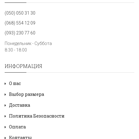
(050) 050 31 30
(068) 554 12 09
(093) 230 77 60
Понедельник - Суббота
8:30 - 18:00
ИНФОРМАЦИЯ
О нас
Выбор размера
Доставка
Политика Безопасности
Оплата
Контакты