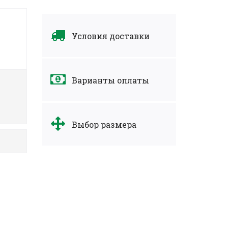
Условия доставки
Варианты оплаты
Выбор размера