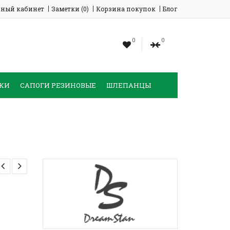
ный кабинет
Заметки (0)
Корзина покупок
Блог
0
0
КИ
САПОГИ РЕЗИНОВЫЕ
ШЛЕПАНЦЫ