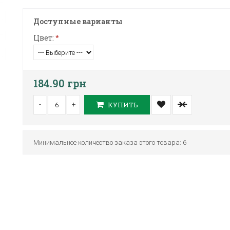
Доступные варианты
Цвет:
*
184.90 грн
-
+
КУПИТЬ
Минимальное количество заказа этого товара: 6