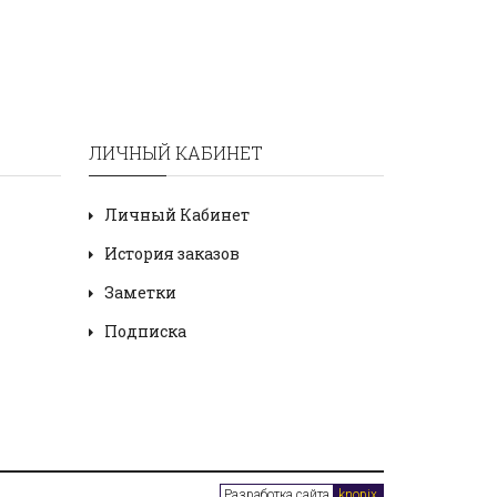
ЛИЧНЫЙ КАБИНЕТ
Личный Кабинет
История заказов
Заметки
Подписка
Разработка сайта
knopix