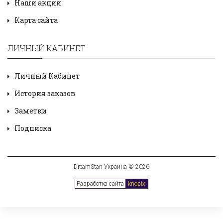
Наши акции
Карта сайта
ЛИЧНЫЙ КАБИНЕТ
Личный Кабинет
История заказов
Заметки
Подписка
DreamStan Украина © 2026
Разработка сайта
knopix