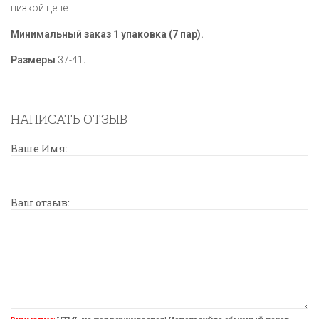
низкой цене.
Минимальный заказ 1 упаковка (7 пар).
Размеры
37-41
.
НАПИСАТЬ ОТЗЫВ
Ваше Имя:
Ваш отзыв: