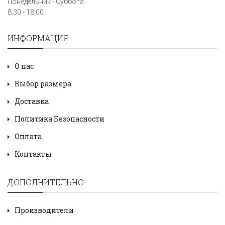
Понедельник - Суббота
8:30 - 18:00
ИНФОРМАЦИЯ
О нас
Выбор размера
Доставка
Политика Безопасности
Оплата
Контакты
ДОПОЛНИТЕЛЬНО
Производители