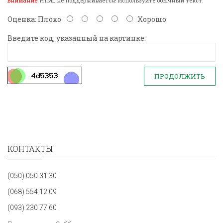
Внимание:
HTML не поддерживается! Используйте обычный текст.
Оценка:
Плохо
Хорошо
Введите код, указанный на картинке:
ПРОДОЛЖИТЬ
КОНТАКТЫ
(050) 050 31 30
(068) 554 12 09
(093) 230 77 60