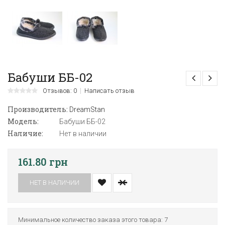
Бабуши ББ-02
Отзывов: 0
Написать отзыв
Производитель:
DreamStan
Модель:
Бабуши ББ-02
Наличие:
Нет в наличии
161.80 грн
НЕТ В НАЛИЧИИ
Минимальное количество заказа этого товара: 7