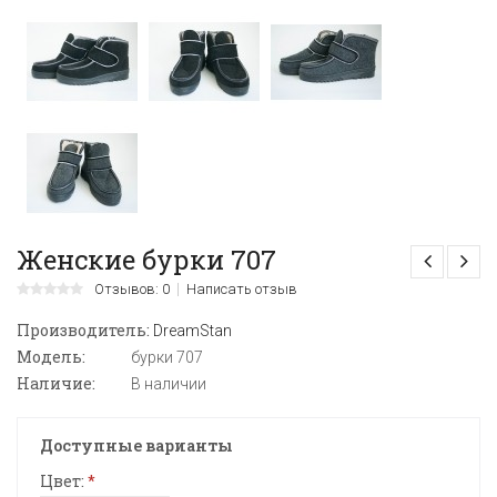
Женские бурки 707
Отзывов: 0
Написать отзыв
Производитель:
DreamStan
Модель:
бурки 707
Наличие:
В наличии
Доступные варианты
Цвет:
*