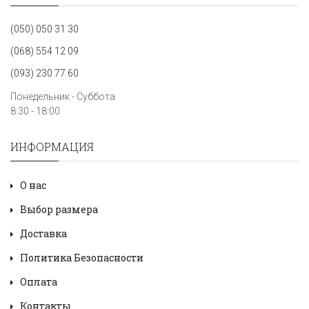
(050) 050 31 30
(068) 554 12 09
(093) 230 77 60
Понедельник - Суббота
8:30 - 18:00
ИНФОРМАЦИЯ
О нас
Выбор размера
Доставка
Политика Безопасности
Оплата
Контакты