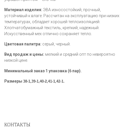
Материал изделия:
ЭВА износостойкий, прочный,
устойчивый к влаге. Рассчитан на эксплуатацию при низких
температурах, обладает хорошей теплоизоляцией.
Хлопчатобумажный текстиль, крепкий, надежный.
Искусственный мех отлично сохраняет тепло.
Цветовая палитра:
серый, черный.
Вид продаж и цены:
мелкий и средний опт по невероятно
низкой цене.
Минимальный заказ 1 упаковка (6 пар).
Размеры
38-1,39-1,40-2,41-1,42-1.
КОНТАКТЫ