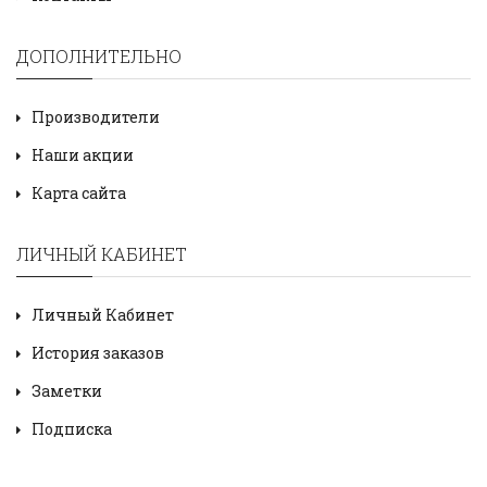
ДОПОЛНИТЕЛЬНО
Производители
Наши акции
Карта сайта
ЛИЧНЫЙ КАБИНЕТ
Личный Кабинет
История заказов
Заметки
Подписка