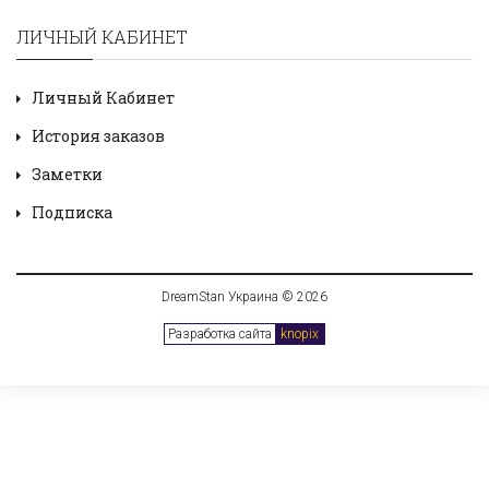
ЛИЧНЫЙ КАБИНЕТ
Личный Кабинет
История заказов
Заметки
Подписка
DreamStan Украина © 2026
Разработка сайта
knopix