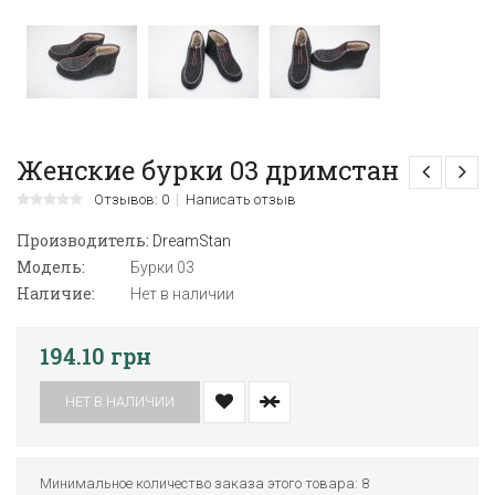
Женские бурки 03 дримстан
Отзывов: 0
Написать отзыв
Производитель:
DreamStan
Модель:
Бурки 03
Наличие:
Нет в наличии
194.10 грн
НЕТ В НАЛИЧИИ
Минимальное количество заказа этого товара: 8