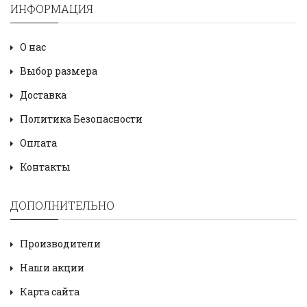
ИНФОРМАЦИЯ
О нас
Выбор размера
Доставка
Политика Безопасности
Оплата
Контакты
ДОПОЛНИТЕЛЬНО
Производители
Наши акции
Карта сайта