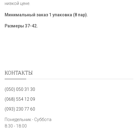
низкой цене.
Минимальный заказ 1 упаковка (8 пар).
Размеры 37-42.
КОНТАКТЫ
(050) 050 31 30
(068) 554 12 09
(093) 230 77 60
Понедельник - Суббота
8:30 - 18:00