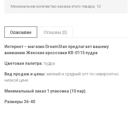
Минимальное количество заказа этого товара: 10
Описание
Отзывы (0)
Интернет – магазин DreamStan предлагает вашему
вниманию Женские кроссовки KR-0115 пудра
Цветовая палитра:
пудра
Вид продаж и цены:
мелкий и средний опт по невероятно
низкой цене.
Минимальный заказ 1 упаковка (10 пар).
Размеры
36-40