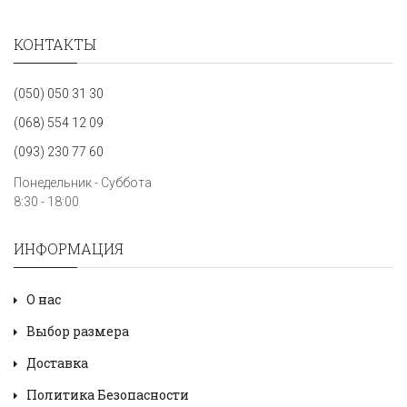
КОНТАКТЫ
(050) 050 31 30
(068) 554 12 09
(093) 230 77 60
Понедельник - Суббота
8:30 - 18:00
ИНФОРМАЦИЯ
О нас
Выбор размера
Доставка
Политика Безопасности