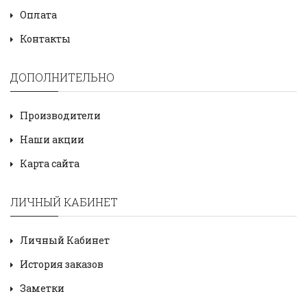
Оплата
Контакты
ДОПОЛНИТЕЛЬНО
Производители
Наши акции
Карта сайта
ЛИЧНЫЙ КАБИНЕТ
Личный Кабинет
История заказов
Заметки